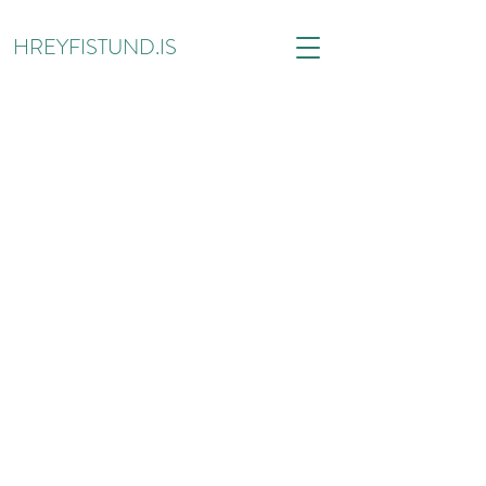
HREYFISTUND.IS